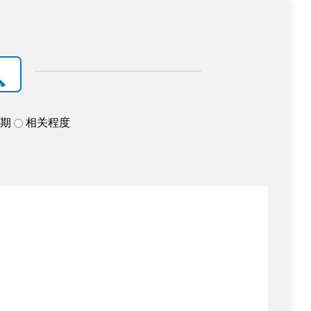
日期
相关程度