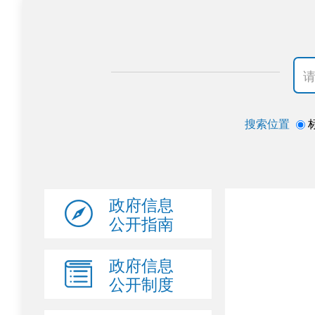
搜索位置
政府信息
公开指南
政府信息
公开制度