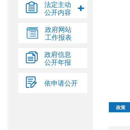
法定主动
公开内容
政府网站
工作报表
政府信息
公开年报
依申请公开
政策