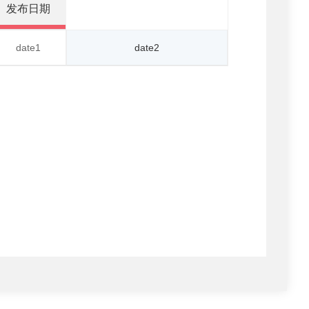
发布日期
date1
date2