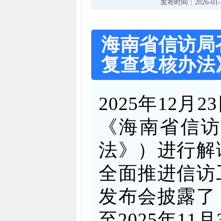
发布时间：2026-01-13
海南省信访局
复查复核办法
2025年12
《海南省信
法》）进行解
全面推进信访
发布会披露了
至2025年1