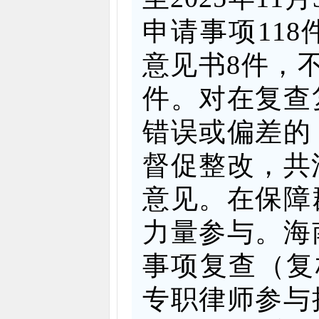
申请事项11
意见书8件，
件。对在复查
错误或偏差的
督促整改，共
意见。在保障
力量参与。海
事项复查（复
专职律师参与