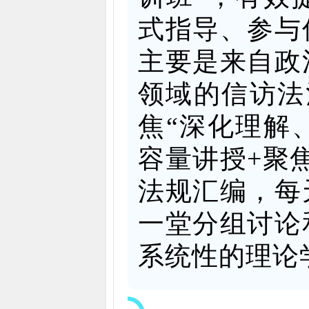
式指导、参与
主要是来自政
领域的信访法
焦“深化理解
容量讲授+聚
法规汇编，每
一堂分组讨论
系统性的理论