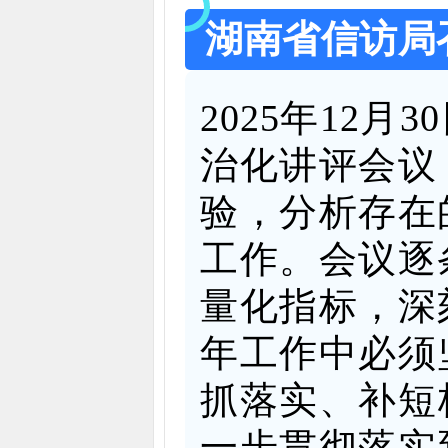
湖南省信访局
2025年12
治化讲评会议
验，分析存在
工作。会议逐
量化指标，深
年工作中必须
抓落实、补短
一步贯彻落实