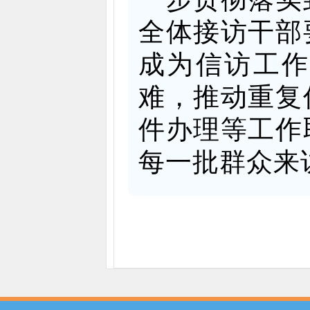
全体接访干部
成为信访工
难，推动重复
件办理等工作
每一批群众来