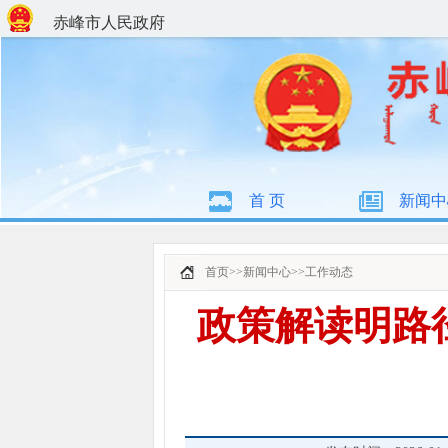
赤峰市人民政府
首 页
新闻中
首页
>>
新闻中心
>>
工作动态
政策解读明路