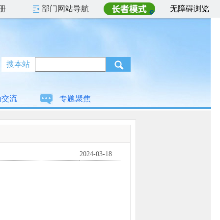
册
部门网站导航
无障碍浏览
搜本站
动交流
专题聚焦
2024-03-18