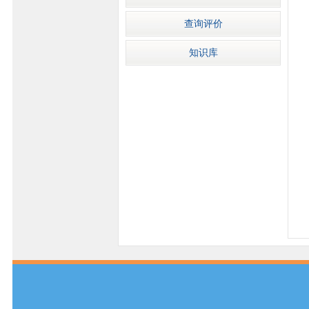
查询评价
知识库