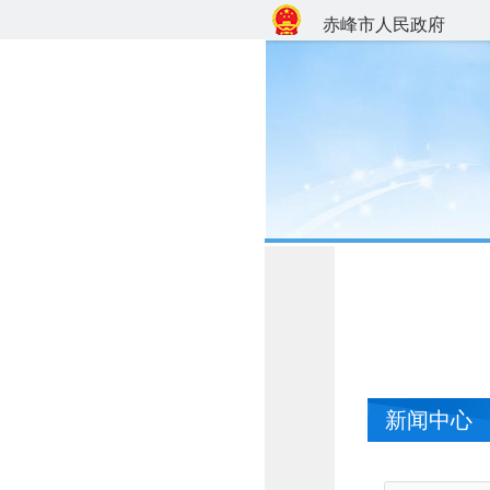
赤峰市人民政府
新闻中心