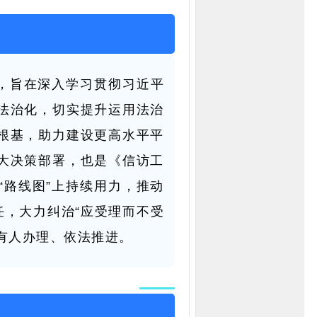
，旨在深入学习贯彻习近平
法治化，切实提升运用法治
根基，助力建设更高水平平
大决策部署，也是《信访工
路线图”上持续用力，推动
任，大力纠治“应受理而不受
有人办理、依法推进。