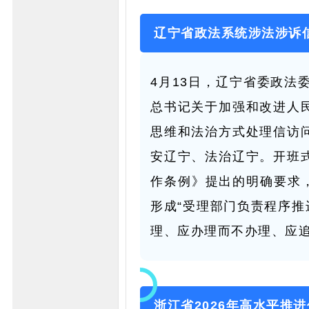
辽宁省政法系统涉法涉诉
4月13日，辽宁省委政
总书记关于加强和改进人
思维和法治方式处理信访
安辽宁、法治辽宁。开班
作条例》提出的明确要求
形成“受理部门负责程序推
理、应办理而不办理、应
浙江省2026年高水平推