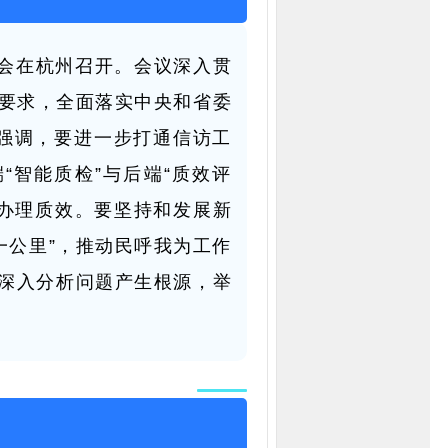
流会在杭州召开。会议深入贯
要要求，全面落实中央和省委
强调，要进一步打通信访工
“智能质检”与后端“质效评
访办理质效。要坚持和发展新
一公里”，推动民呼我为工作
，深入分析问题产生根源，举