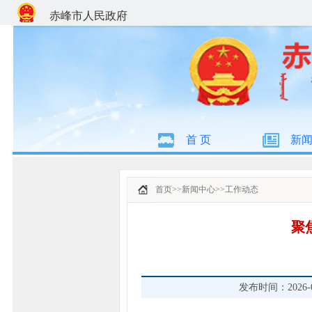
赤峰市人民政府
首 页
新
首页
>>
新闻中心
>>
工作动态
聚
发布时间：2026-05-