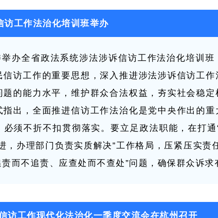
信访工作法治化培训班举办
法委举办全省政法系统涉法涉诉信访工作法治化培训班
民信访工作的重要思想，深入推进涉法涉诉信访工作
问题的能力水平，维护群众合法权益，夯实社会稳定
式指出，全面推进信访工作法治化是党中央作出的重
，必须不折不扣贯彻落实。要立足政法职能，在打通“
进，办理部门负责实质解决”工作格局，压紧压实责
追责而不追责、应查处而不查处”问题，确保群众诉求
进信访工作现代化法治化一季度交流会在杭州召开