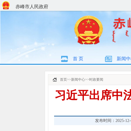
赤峰市人民政府
首 页
新闻中
首页
>>
新闻中心
>>
时政要闻
习近平出席中
发布时间：2025-12-05