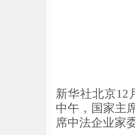
新华社北京12
中午，国家主
席中法企业家