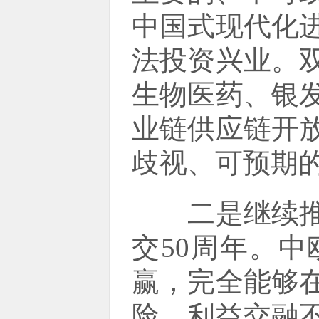
中国式现代化
法投资兴业。
生物医药、银
业链供应链开
歧视、可预期
二是继续推动
交50周年。
赢，完全能够
险，利益交融