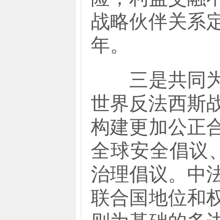
战略伙伴关系
年。
三是共同为改
世界反法西斯
构建更加公正
全球安全倡议
治理倡议。中
联合国地位和