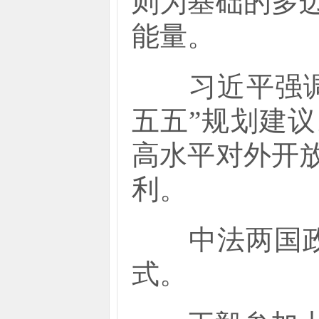
则为基础的多
能量。
习近平强调，
五五”规划建
高水平对外开
利。
中法两国政府
式。