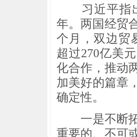
习近平指出，
年。两国经贸
个月，双边贸易
超过270亿
化合作，推动
加美好的篇章
确定性。
一是不断拓展
重要的、不可