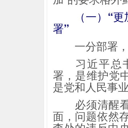
（一）“
署”
一分部署，
习近平总书
署，是维护党
是党和人民事
必须清醒看到
面，问题依然存
查处的违反中