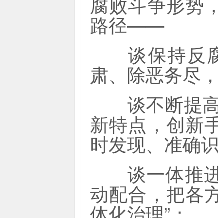
腐败斗争形势
路径——
谈保持反腐败
肃、除恶务尽，
谈不断提高反
新特点，创新
时发现、准确识
谈一体推进“
动配合，把各
体化治理”；