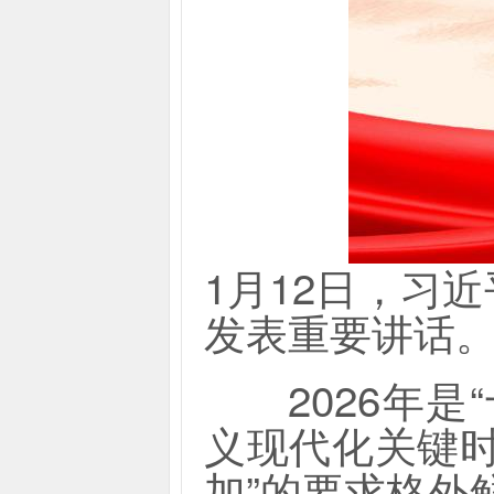
1月12日，习
发表重要讲话
2026年是
义现代化关键
加”的要求格外