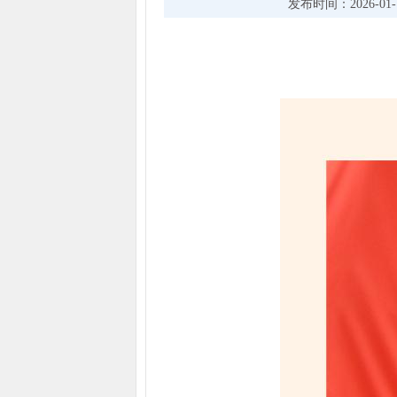
发布时间：2026-01-13