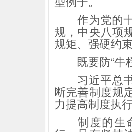
型例子。
作为党的十八
规，中央八项
规矩、强硬约
既要防“牛栏关
习近平总书记
断完善制度规
力提高制度执
制度的生命