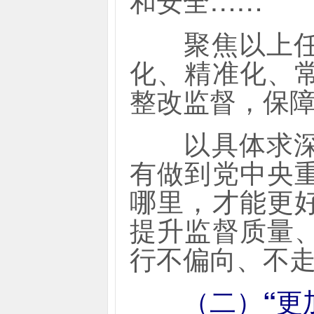
聚焦以上任务
化、精准化、
整改监督，保
以具体求深入
有做到党中央
哪里，才能更
提升监督质量
行不偏向、不
（二）“更