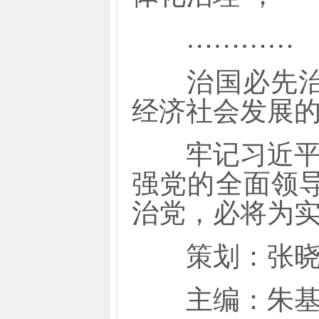
…………
治国必先治党
经济社会发展
牢记习近平总
强党的全面领
治党，必将为实
策划：张晓
主编：朱基