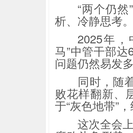
“两个仍然”
析、冷静思考
2025年，
马”中管干部达
问题仍然易发
同时，随着经
败花样翻新、
于“灰色地带”
这次全会上，