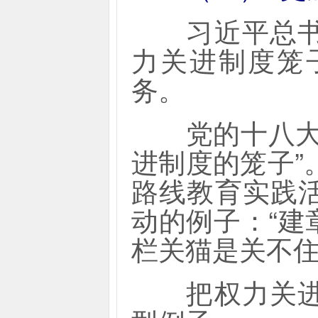
习近平总书记
力关进制度笼
务。
党的十八大以
进制度的笼子”
路线教育实践
动的例子：“
栏关猫是关不住
把权力关进制