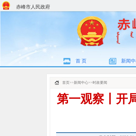
赤峰市人民政府
首 页
新闻中
首页
>>
新闻中心
>>
时政要闻
第一观察丨开