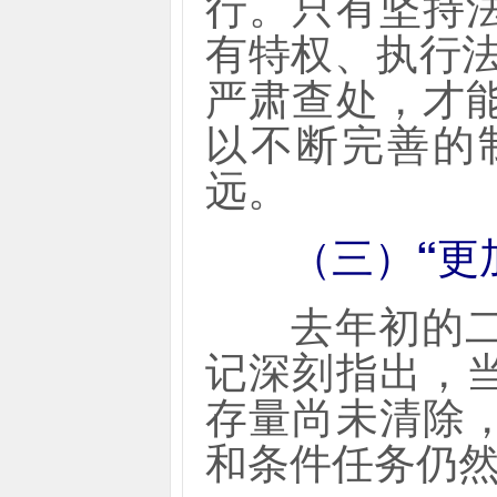
行。只有坚持
有特权、执行法
严肃查处，才
以不断完善的
远。
（三）“更
去年初的二十
记深刻指出，
存量尚未清除
和条件任务仍