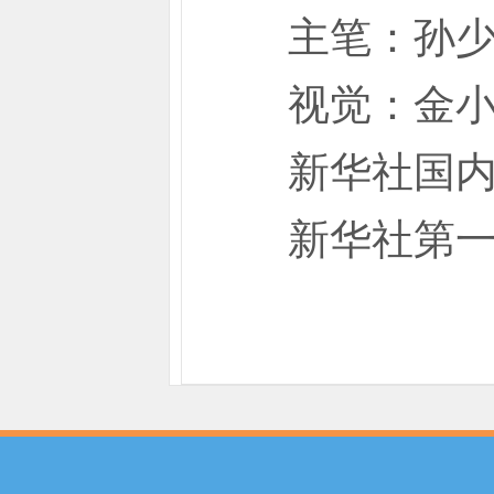
主笔：孙少
视觉：金小
新华社国内
新华社第一