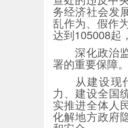
务经济社会发
乱作为、假作
达到105008
深化政治监督
署的重要保障
从建设现代
力、建设全国
实推进全体人
化解地方政府
和安全……