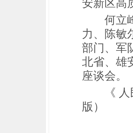
安新区高
何立峰等
力、陈敏
部门、军
北省、雄
座谈会。
《 人民日报
版）