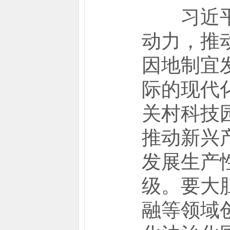
习近平指
动力，推
因地制宜
际的现代
关村科技
推动新兴
发展生产
级。要大
融等领域