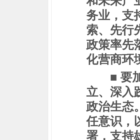
和未来产
务业，支
索、先行
政策率先
化营商环
■ 要加
立、深入
政治生态
任意识，
署，支持