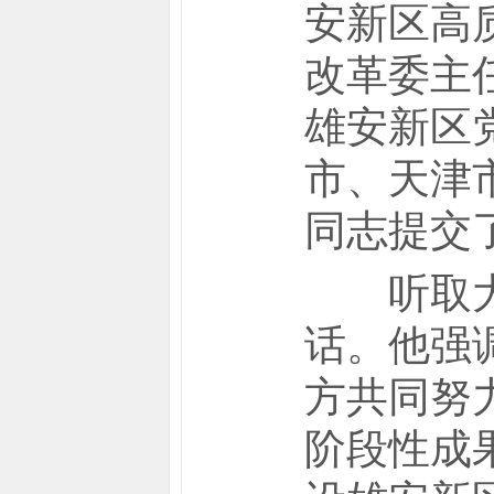
安新区高
改革委主
雄安新区
市、天津
同志提交
听取大家
话。他强
方共同努
阶段性成