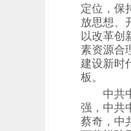
定位，保
放思想、
以改革创
素资源合
建设新时
板。
中共中央
强，中共
蔡奇，中