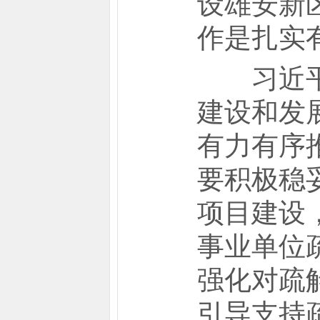
设雄安新
作是扎实
习近平指
建设和发
有力有序
要积极稳
项目建设
事业单位
强化对疏
引导支持