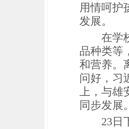
用情呵护
发展。
在学校食
品种类等
和营养。
问好，习
上，与雄
同步发展
23日下