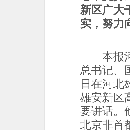
新区广大
实，努力
本报河北
总书记、
日在河北
雄安新区
要讲话。
北京非首