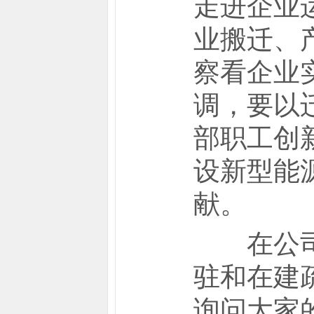
走进企业
业搬迁、
察看企业
调，要以
部职工创
设新型能
献。
在公司一
驻和在建
询问大家