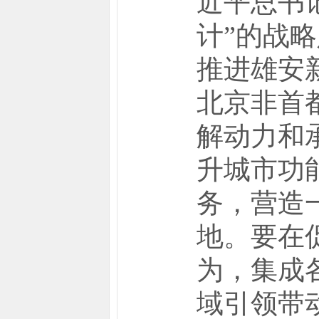
近平总书
计”的战
推进雄安
北京非首
解动力和
升城市功
务，营造
地。要在
为，集成
域引领带