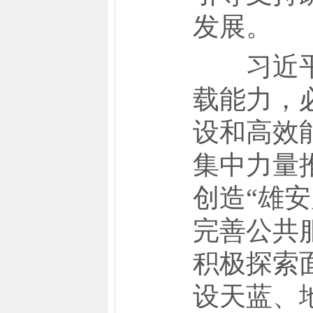
发展。
习近平强
载能力，
设和高效
集中力量
创造“雄
完善公共
积极探索
设天蓝、