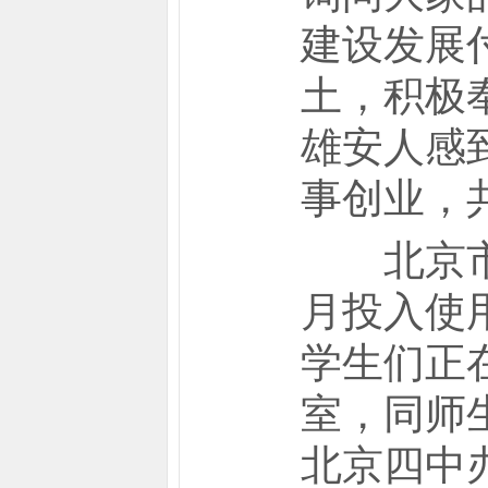
建设发展
土，积极
雄安人感
事创业，
北京市援
月投入使
学生们正
室，同师
北京四中