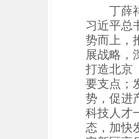
丁薛祥在
习近平总
势而上，
展战略，
打造北京
要支点；
势，促进
科技人才
态，加快