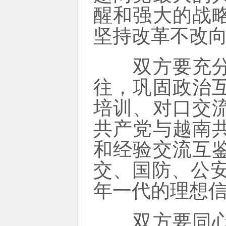
醒和强大的战
坚持改革不改
双方要充分发
往，巩固政治
培训、对口交
共产党与越南
和经验交流互
交、国防、公安
年一代的理想
双方要同心协