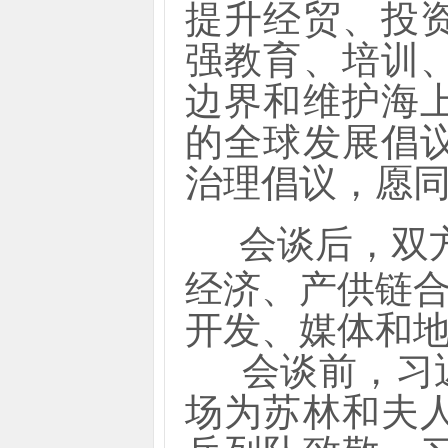
提升经贸、投
强教育、培训
边界和维护海
的全球发展倡
治理倡议，愿
会谈后，双
经济、产供链
开发、媒体和
会谈前，习近
场为苏林和夫