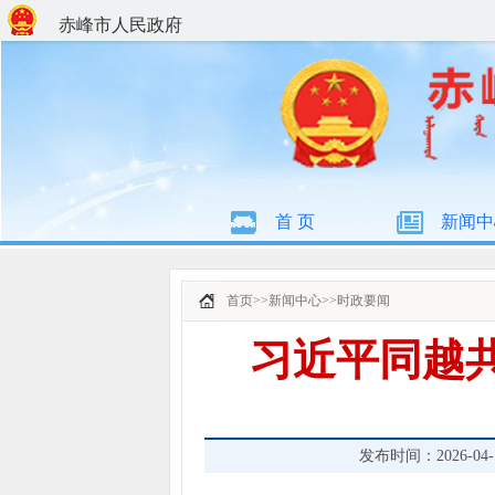
赤峰市人民政府
首 页
新闻中
首页
>>
新闻中心
>>
时政要闻
习近平同越
发布时间：2026-04-15