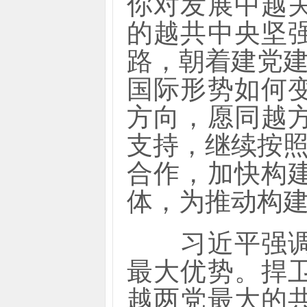
你对发展中越
的越共中央坚
路，朝着建党建
国际形势如何
方向，愿同越
支持，继续按照
合作，加快构
体，为推动构
习近平强调，
最大优势。捍
越两党最大的