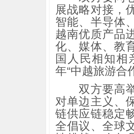
展战略对接，
智能、半导体
越南优质产品
化、媒体、教
国人民相知相亲
年“中越旅游合
双方要高举和
对单边主义、
链供应链稳定
全倡议、全球