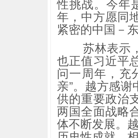
性挑战。今年
年，中方愿同
紧密的中国－
苏林表示，这
也正值习近平
问一周年，充
亲”。越方感
供的重要政治
两国全面战略
体不断发展。越
历史性成就，相