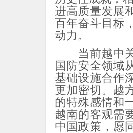
进高质量发展
百年奋斗目标
动力。
当前越中关系
国防安全领域
基础设施合作
更加密切。越
的特殊感情和
越南的客观需
中国政策，愿