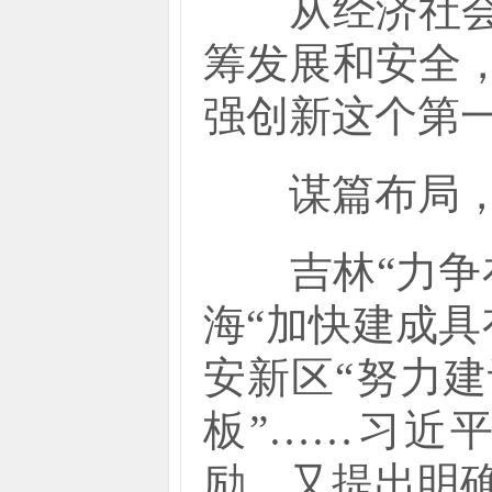
从经济社会发
筹发展和安全
强创新这个第
谋篇布局，
吉林“力争在
海“加快建成
安新区“努力
板”……习近
励，又提出明