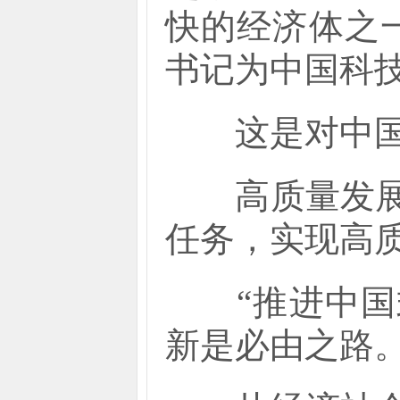
快的经济体之
书记为中国科
这是对中国式
高质量发展是
任务，实现高
“推进中国式
新是必由之路