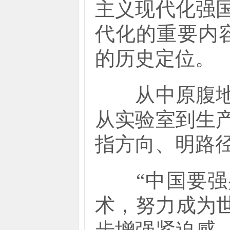
主义现代化强
代化的重要内
的历史定位。
从中原腹地到
从实验室到生
指方向、明路
“中国要强盛
术，努力成为