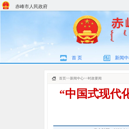
赤峰市人民政府
首 页
新闻中
首页
>>
新闻中心
>>
时政要闻
“中国式现代