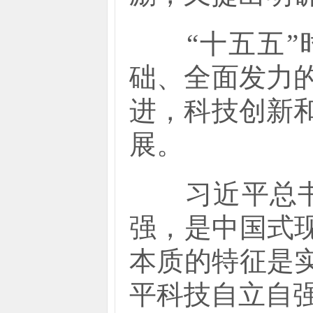
“十五五”时
础、全面发力
进，科技创新
展。
习近平总书记
强，是中国式
本质的特征是
平科技自立自