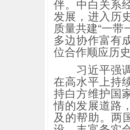
伴。中白关系
发展，进入历
质量共建“一带
多边协作富有
位合作顺应历
习近平强调，
在高水平上持
持白方维护国
情的发展道路
及的帮助。两
设，丰富务实