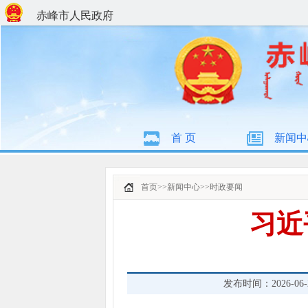
赤峰市人民政府
首 页
新闻中
首页
>>
新闻中心
>>
时政要闻
习近
发布时间：2026-06-29