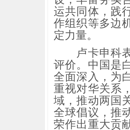
运共同体，践
作组织等多边
定力量。
卢卡申科表示
评价。中国是
全面深入，为
重视对华关系
域，推动两国
全球倡议，推
荣作出重大贡