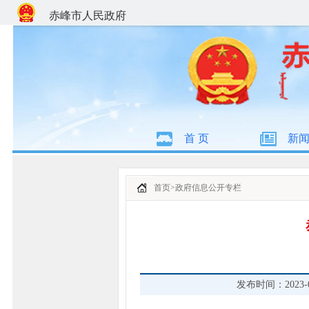
赤峰市人民政府
首 页
新
首页
>
政府信息公开专栏
发布时间：2023-04-