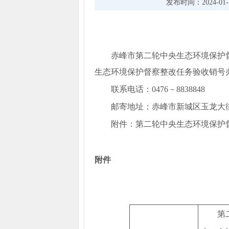
发布时间：2024-01-17
赤峰市第二轮中央生态环境保护
生态环境保护督察整改任务验收销号办
联系电话：0476－8838848
邮寄地址：赤峰市新城区玉龙大街
附件：第二轮中央生态环境保护
附件
第