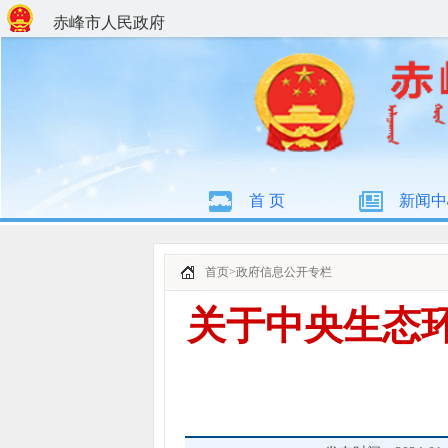
赤峰市人民政府
首 页
新闻中
首页
>
政府信息公开专栏
关于中央生态