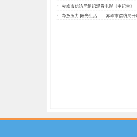
赤峰市信访局组织观看电影《申纪兰》
释放压力 阳光生活——赤峰市信访局开