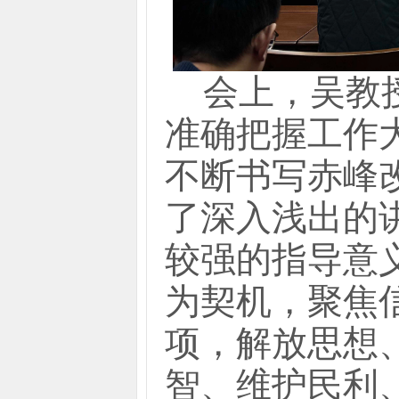
会上，吴教
准确把握工作
不断书写赤峰
了深入浅出的
较强的指导意
为契机，聚焦
项，解放思想
智、维护民利