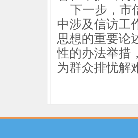
下一步，市
中涉及信访工
思想的重要论
性的办法举措
为群众排忧解